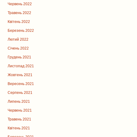
Червень 2022
Травень 2022
Квітень 2022
Березень 2022
Лютий 2022
Січень 2022
Грудень 2021
Листопад 2021
Жовтень 2021
Вересень 2021
Серпень 2021
Липень 2021
Червень 2021
Травень 2021
Квітень 2021