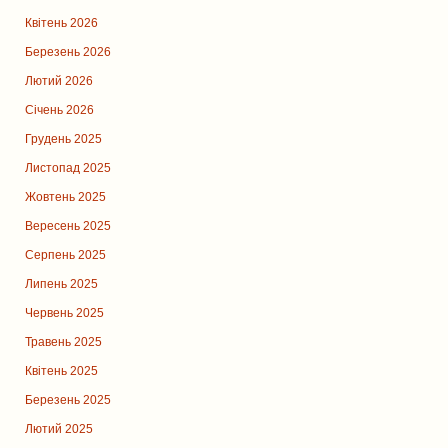
Квітень 2026
Березень 2026
Лютий 2026
Січень 2026
Грудень 2025
Листопад 2025
Жовтень 2025
Вересень 2025
Серпень 2025
Липень 2025
Червень 2025
Травень 2025
Квітень 2025
Березень 2025
Лютий 2025