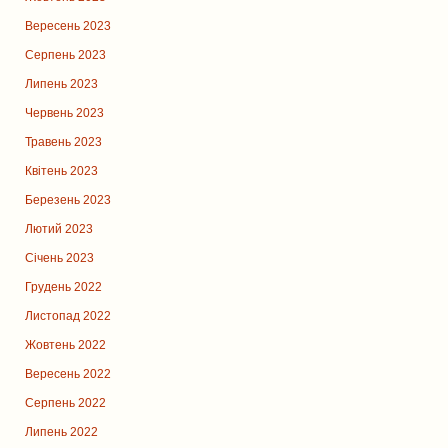
Вересень 2023
Серпень 2023
Липень 2023
Червень 2023
Травень 2023
Квітень 2023
Березень 2023
Лютий 2023
Січень 2023
Грудень 2022
Листопад 2022
Жовтень 2022
Вересень 2022
Серпень 2022
Липень 2022