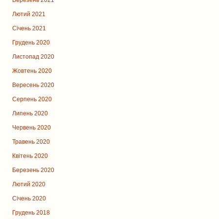
Березень 2021
Лютий 2021
Січень 2021
Грудень 2020
Листопад 2020
Жовтень 2020
Вересень 2020
Серпень 2020
Липень 2020
Червень 2020
Травень 2020
Квітень 2020
Березень 2020
Лютий 2020
Січень 2020
Грудень 2018