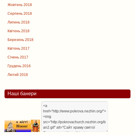
Жовтень 2018
Серпень 2018
Липень 2018
Квітень 2018
Березень 2018
Квітень 2017
Січень 2017
Грудень 2016
Лютий 2016
Наші банери