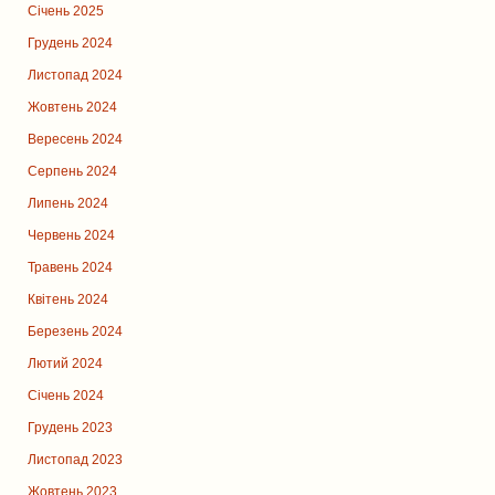
Січень 2025
Грудень 2024
Листопад 2024
Жовтень 2024
Вересень 2024
Серпень 2024
Липень 2024
Червень 2024
Травень 2024
Квітень 2024
Березень 2024
Лютий 2024
Січень 2024
Грудень 2023
Листопад 2023
Жовтень 2023