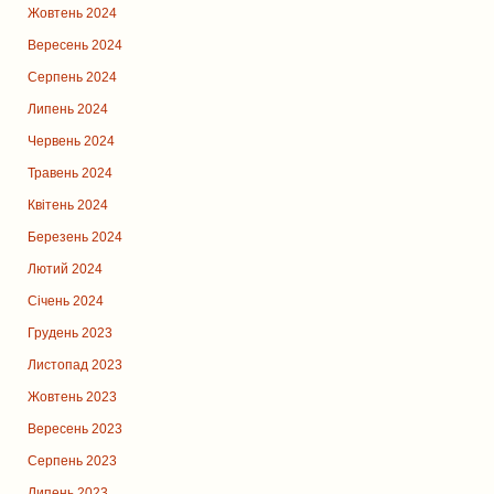
Жовтень 2024
Вересень 2024
Серпень 2024
Липень 2024
Червень 2024
Травень 2024
Квітень 2024
Березень 2024
Лютий 2024
Січень 2024
Грудень 2023
Листопад 2023
Жовтень 2023
Вересень 2023
Серпень 2023
Липень 2023