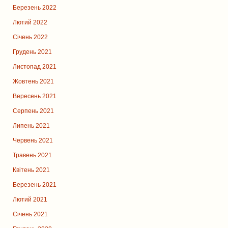
Березень 2022
Лютий 2022
Січень 2022
Грудень 2021
Листопад 2021
Жовтень 2021
Вересень 2021
Серпень 2021
Липень 2021
Червень 2021
Травень 2021
Квітень 2021
Березень 2021
Лютий 2021
Січень 2021