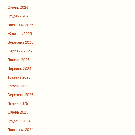
Січень 2026
Грудень 2025
Листопад 2025
Жовтень 2025
Вересень 2025
Серпень 2025
Липень 2025
Червень 2025
Травень 2025
Квітень 2025
Березень 2025
Лютий 2025
Січень 2025
Грудень 2024
Листопад 2024