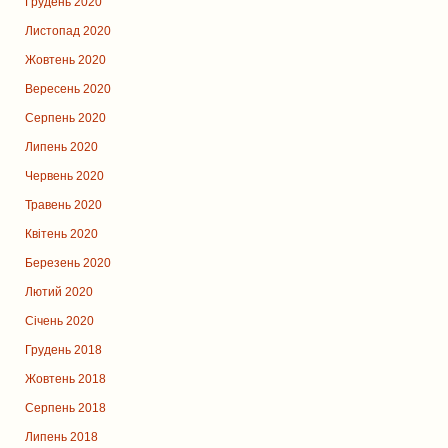
Грудень 2020
Листопад 2020
Жовтень 2020
Вересень 2020
Серпень 2020
Липень 2020
Червень 2020
Травень 2020
Квітень 2020
Березень 2020
Лютий 2020
Січень 2020
Грудень 2018
Жовтень 2018
Серпень 2018
Липень 2018