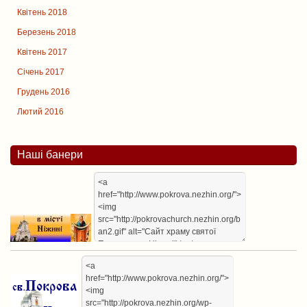
Квітень 2018
Березень 2018
Квітень 2017
Січень 2017
Грудень 2016
Лютий 2016
Наші банери