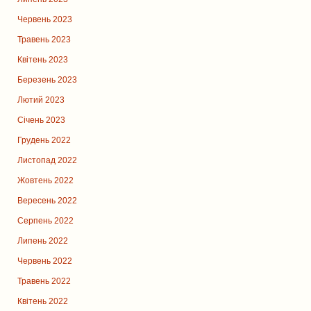
Червень 2023
Травень 2023
Квітень 2023
Березень 2023
Лютий 2023
Січень 2023
Грудень 2022
Листопад 2022
Жовтень 2022
Вересень 2022
Серпень 2022
Липень 2022
Червень 2022
Травень 2022
Квітень 2022