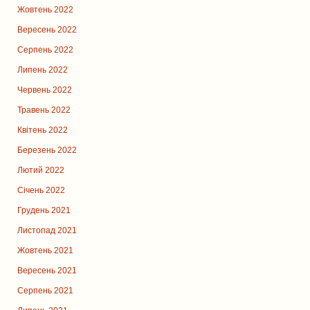
Жовтень 2022
Вересень 2022
Серпень 2022
Липень 2022
Червень 2022
Травень 2022
Квітень 2022
Березень 2022
Лютий 2022
Січень 2022
Грудень 2021
Листопад 2021
Жовтень 2021
Вересень 2021
Серпень 2021