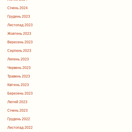
Січень 2024
Грудень 2023
Листопад 2023
Жовтень 2023
Вересень 2023
Серпень 2023
Липень 2023
Червень 2023
Травень 2023
Квітень 2023
Березень 2023
Лютий 2023
Січень 2023
Грудень 2022
Листопад 2022