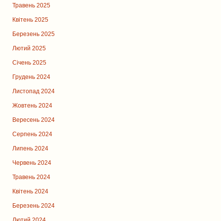
Травень 2025
Квітень 2025
Березень 2025
Лютий 2025
Січень 2025
Грудень 2024
Листопад 2024
Жовтень 2024
Вересень 2024
Серпень 2024
Липень 2024
Червень 2024
Травень 2024
Квітень 2024
Березень 2024
Лютий 2024