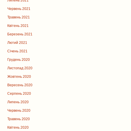
Липень 2021
Червень 2021
Травень 2021
Квітень 2021
Березень 2021
Лютий 2021
Січень 2021
Грудень 2020
Листопад 2020
Жовтень 2020
Вересень 2020
Серпень 2020
Липень 2020
Червень 2020
Травень 2020
Квітень 2020