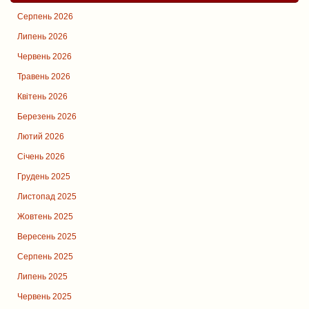
Серпень 2026
Липень 2026
Червень 2026
Травень 2026
Квітень 2026
Березень 2026
Лютий 2026
Січень 2026
Грудень 2025
Листопад 2025
Жовтень 2025
Вересень 2025
Серпень 2025
Липень 2025
Червень 2025