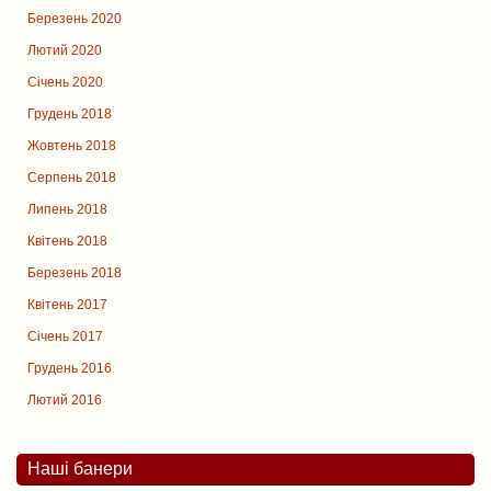
Березень 2020
Лютий 2020
Січень 2020
Грудень 2018
Жовтень 2018
Серпень 2018
Липень 2018
Квітень 2018
Березень 2018
Квітень 2017
Січень 2017
Грудень 2016
Лютий 2016
Наші банери