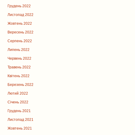
Грудень 2022
Листопад 2022
Жовтень 2022
Вересень 2022
Серпень 2022
Липень 2022
Червень 2022
Травень 2022
Квітень 2022
Березень 2022
Лютий 2022
Січень 2022
Грудень 2021
Листопад 2021
Жовтень 2021