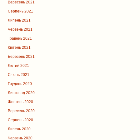
Вересень 2021
Серпень 2021
Липень 2021
Червень 2021
Травень 2021
Квітень 2021
Березень 2021
Лютий 2021
Січень 2021
Грудень 2020
Листопад 2020
Жовтень 2020
Вересень 2020
Серпень 2020
Липень 2020
Червень 2020