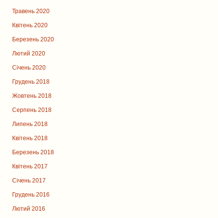
Травень 2020
Квітень 2020
Березень 2020
Лютий 2020
Січень 2020
Грудень 2018
Жовтень 2018
Серпень 2018
Липень 2018
Квітень 2018
Березень 2018
Квітень 2017
Січень 2017
Грудень 2016
Лютий 2016