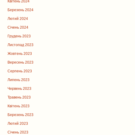
Квітень 2024
Березень 2024
Лютий 2024
Січень 2024
Грудень 2023
Листопад 2023
Жовтень 2023
Вересень 2023
Серпень 2023
Липень 2023
Червень 2023
Травень 2023
Квітень 2023
Березень 2023
Лютий 2023
Січень 2023