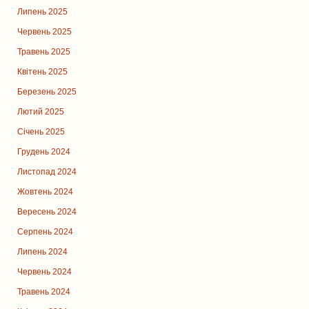
Липень 2025
Червень 2025
Травень 2025
Квітень 2025
Березень 2025
Лютий 2025
Січень 2025
Грудень 2024
Листопад 2024
Жовтень 2024
Вересень 2024
Серпень 2024
Липень 2024
Червень 2024
Травень 2024