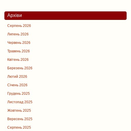
Архіви
Серпень 2026
Липень 2026
Червень 2026
Травень 2026
Квітень 2026
Березень 2026
Лютий 2026
Січень 2026
Грудень 2025
Листопад 2025
Жовтень 2025
Вересень 2025
Серпень 2025