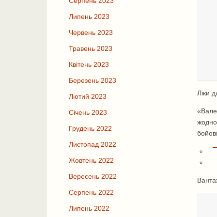
Серпень 2023
Липень 2023
Червень 2023
Травень 2023
Квітень 2023
Березень 2023
Ліки 
Лютий 2023
«Вале
Січень 2023
жодно
Грудень 2022
бойов
Листопад 2022
Жовтень 2022
Вересень 2022
Ванта
Серпень 2022
Липень 2022