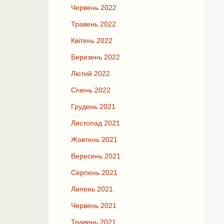
Червень 2022
Травень 2022
Квітень 2022
Березень 2022
Лютий 2022
Січень 2022
Грудень 2021
Листопад 2021
Жовтень 2021
Вересень 2021
Серпень 2021
Липень 2021
Червень 2021
Травень 2021