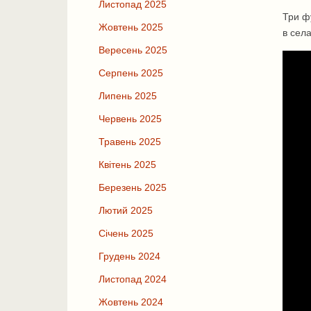
Листопад 2025
Три ф
Жовтень 2025
в села
Вересень 2025
Серпень 2025
Липень 2025
Червень 2025
Травень 2025
Квітень 2025
Березень 2025
Лютий 2025
Січень 2025
Грудень 2024
Листопад 2024
Жовтень 2024