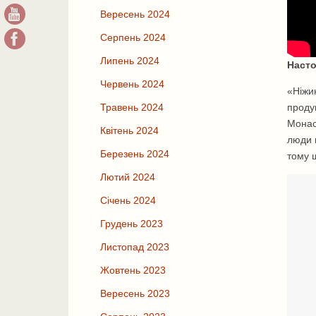
Вересень 2024
Серпень 2024
Липень 2024
Насто
Червень 2024
«Ніжи
проду
Травень 2024
Монаст
Квітень 2024
люди в
Березень 2024
тому 
Лютий 2024
Січень 2024
Грудень 2023
Листопад 2023
Жовтень 2023
Вересень 2023