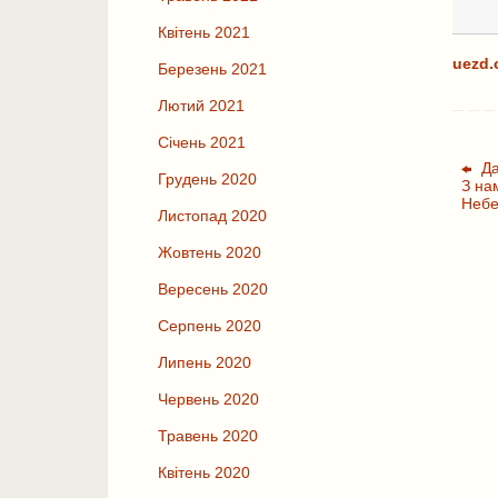
Квітень 2021
uezd.
Березень 2021
Лютий 2021
Січень 2021
Да
Грудень 2020
З на
Небе
Листопад 2020
Жовтень 2020
Вересень 2020
Серпень 2020
Липень 2020
Червень 2020
Травень 2020
Квітень 2020