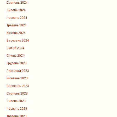
Серпень 2024
Липень 2024
Червень 2024
Травень 2024
Квітень 2024
Березень 2024
Лютий 2024
Січень 2024
Грудень 2023
Листопад 2023
Жовтень 2023
Вересень 2023
Серпень 2023
Липень 2023
Червень 2023
Травень 2023