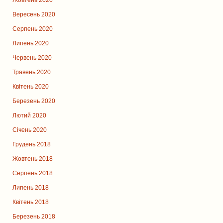
Вересень 2020
Серпень 2020
Липень 2020
Червень 2020
Травень 2020
Квітень 2020
Березень 2020
Лютий 2020
Січень 2020
Грудень 2018
Жовтень 2018
Серпень 2018
Липень 2018
Квітень 2018
Березень 2018