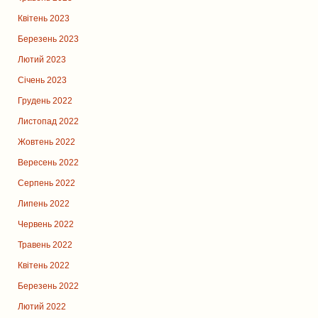
Квітень 2023
Березень 2023
Лютий 2023
Січень 2023
Грудень 2022
Листопад 2022
Жовтень 2022
Вересень 2022
Серпень 2022
Липень 2022
Червень 2022
Травень 2022
Квітень 2022
Березень 2022
Лютий 2022