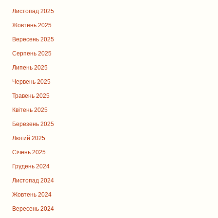
Листопад 2025
Жовтень 2025
Вересень 2025
Серпень 2025
Липень 2025
Червень 2025
Травень 2025
Квітень 2025
Березень 2025
Лютий 2025
Січень 2025
Грудень 2024
Листопад 2024
Жовтень 2024
Вересень 2024