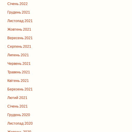
Січень 2022
Грудень 2021
Листопад 2021
Жовтень 2021
Вересень 2021
Серпень 2021
Липень 2021
Червень 2021
Травень 2021
Квітень 2021
Березень 2021
Лютий 2021
Січень 2021
Грудень 2020
Листопад 2020
Жовтень 2020