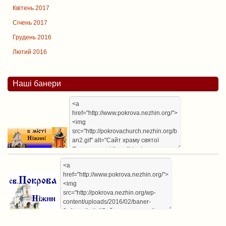
Квітень 2017
Січень 2017
Грудень 2016
Лютий 2016
Наші банери