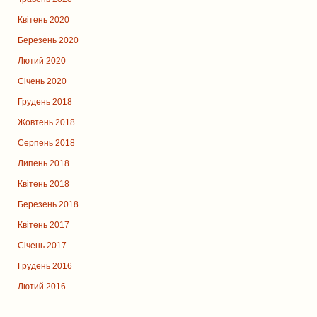
Квітень 2020
Березень 2020
Лютий 2020
Січень 2020
Грудень 2018
Жовтень 2018
Серпень 2018
Липень 2018
Квітень 2018
Березень 2018
Квітень 2017
Січень 2017
Грудень 2016
Лютий 2016