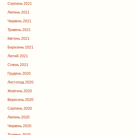
Серпень 2021
Липень 2021
Червень 2021
Травень 2021
Квітень 2021
Березень 2021
Лютий 2021
Січень 2021
Грудень 2020
Листопад 2020
Жовтень 2020
Вересень 2020
Серпень 2020
Липень 2020
Червень 2020
Травень 2020