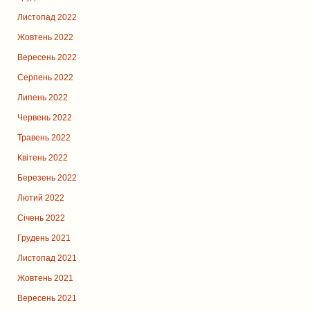
Листопад 2022
Жовтень 2022
Вересень 2022
Серпень 2022
Липень 2022
Червень 2022
Травень 2022
Квітень 2022
Березень 2022
Лютий 2022
Січень 2022
Грудень 2021
Листопад 2021
Жовтень 2021
Вересень 2021