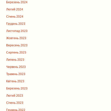
Березень 2024
Лютий 2024
Січень 2024
Грудень 2023
Листопад 2023
Жовтень 2023
Вересень 2023
Серпень 2023
Липень 2023
Червень 2023
Травень 2023
Квітень 2023
Березень 2023
Лютий 2023
Січень 2023
Грудень 2022