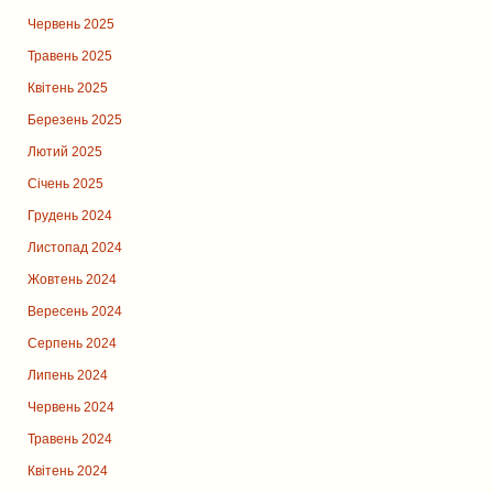
Червень 2025
Травень 2025
Квітень 2025
Березень 2025
Лютий 2025
Січень 2025
Грудень 2024
Листопад 2024
Жовтень 2024
Вересень 2024
Серпень 2024
Липень 2024
Червень 2024
Травень 2024
Квітень 2024