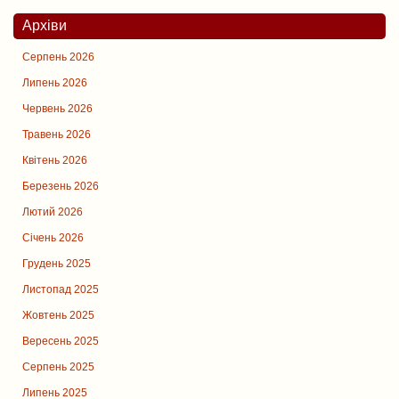
Архіви
Серпень 2026
Липень 2026
Червень 2026
Травень 2026
Квітень 2026
Березень 2026
Лютий 2026
Січень 2026
Грудень 2025
Листопад 2025
Жовтень 2025
Вересень 2025
Серпень 2025
Липень 2025